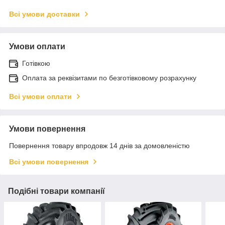
Всі умови доставки
Умови оплати
Готівкою
Оплата за реквізитами по безготівковому розрахунку
Всі умови оплати
Умови повернення
Повернення товару впродовж 14 днів за домовленістю
Всі умови повернення
Подібні товари компанії