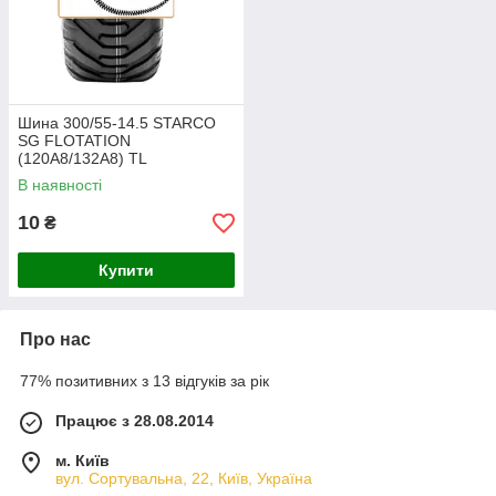
Шина 300/55-14.5 STARCO
SG FLOTATION
(120A8/132A8) TL
В наявності
10
₴
Купити
Про нас
77% позитивних з 13 відгуків за рік
Працює з 28.08.2014
м. Київ
вул. Сортувальна, 22, Київ, Україна