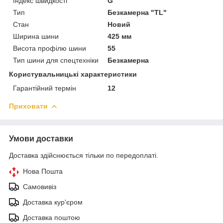
Індекс швидкості
G
Тип
Безкамерна "TL"
Стан
Новий
Ширина шини
425 мм
Висота профілю шини
55
Тип шини для спецтехніки
Безкамерна
Користувальницькі характеристики
Гарантійний термін
12
Приховати
Умови доставки
Доставка здійснюється тільки по передоплаті.
Нова Пошта
Самовивіз
Доставка кур'єром
Доставка поштою