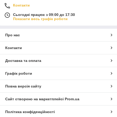
Контакти
Сьогодні працює з 09:00 до 17:30
Показати весь графік роботи
Про нас
Контакти
Доставка та оплата
Графік роботи
Повна версія сайту
Сайт створено на маркетплейсі
Prom.ua
Політика конфіденційності