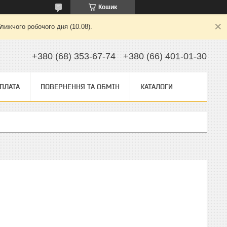
Кошик
лижчого робочого дня (10.08).
+380 (68) 353-67-74
+380 (66) 401-01-30
ОПЛАТА
ПОВЕРНЕННЯ ТА ОБМІН
КАТАЛОГИ