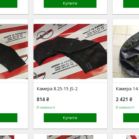
Купити
Камера 8.25-15 JS-2
Камера 14.
814 ₴
2 421 ₴
В наявності
В наявності
Купити