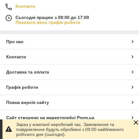
Контакти
Сьогодні працює з 09:00 до 17:00
Показати весь графік роботи
Про нас
Контакти
Доставка та оплата
Графік роботи
Повна версія сайту
Сайт створено на маркетплейсі
Prom.ua
Зараз у компанії неробочий час. Замовлення та
повідомлення будуть оброблені з 09:00 найближчого
Політика конфіденційності
робочого дня (сьогодні).