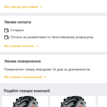
Всі умови доставки
Умови оплати
Готівкою
Оплата за реквізитами по безготівковому розрахунку
Всі умови оплати
Умови повернення
Повернення товару впродовж 14 днів за домовленістю
Всі умови повернення
Подібні товари компанії