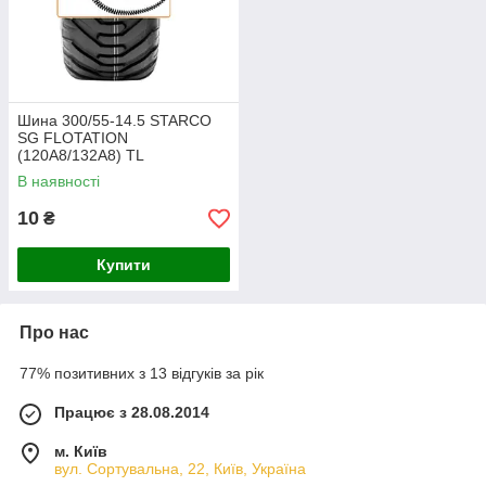
Шина 300/55-14.5 STARCO
SG FLOTATION
(120A8/132A8) TL
В наявності
10
₴
Купити
Про нас
77% позитивних з 13 відгуків за рік
Працює з 28.08.2014
м. Київ
вул. Сортувальна, 22, Київ, Україна