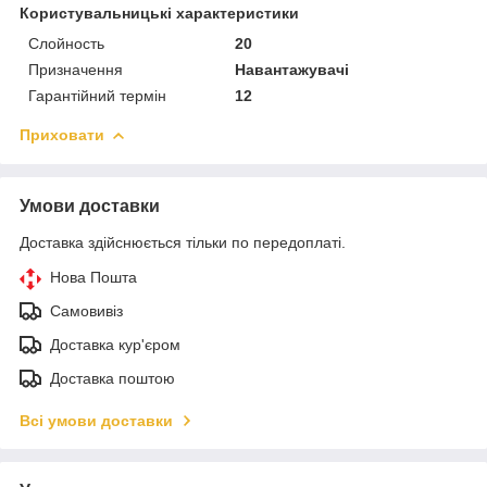
Користувальницькі характеристики
Слойность
20
Призначення
Навантажувачі
Гарантійний термін
12
Приховати
Умови доставки
Доставка здійснюється тільки по передоплаті.
Нова Пошта
Самовивіз
Доставка кур'єром
Доставка поштою
Всі умови доставки