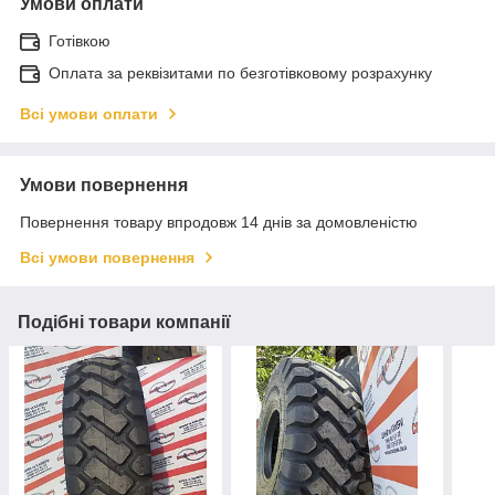
Умови оплати
Готівкою
Оплата за реквізитами по безготівковому розрахунку
Всі умови оплати
Умови повернення
Повернення товару впродовж 14 днів за домовленістю
Всі умови повернення
Подібні товари компанії