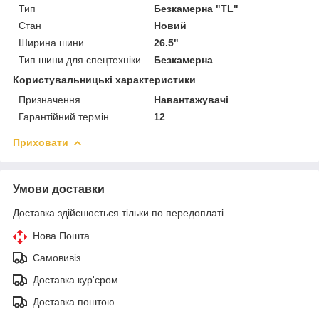
Тип
Безкамерна "TL"
Стан
Новий
Ширина шини
26.5"
Тип шини для спецтехніки
Безкамерна
Користувальницькі характеристики
Призначення
Навантажувачі
Гарантійний термін
12
Приховати
Умови доставки
Доставка здійснюється тільки по передоплаті.
Нова Пошта
Самовивіз
Доставка кур'єром
Доставка поштою