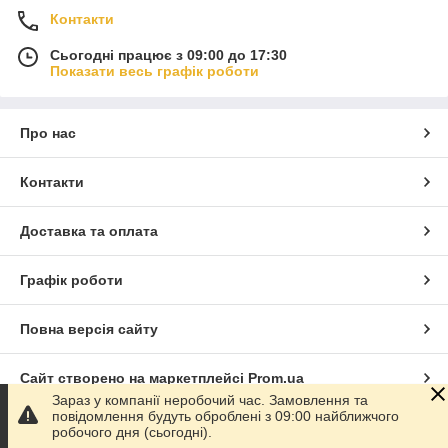
Контакти
Сьогодні працює з 09:00 до 17:30
Показати весь графік роботи
Про нас
Контакти
Доставка та оплата
Графік роботи
Повна версія сайту
Сайт створено на маркетплейсі
Prom.ua
Зараз у компанії неробочий час. Замовлення та
повідомлення будуть оброблені з 09:00 найближчого
Політика конфіденційності
робочого дня (сьогодні).