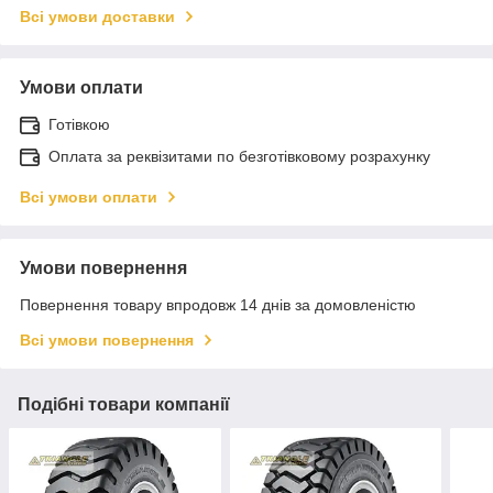
Всі умови доставки
Умови оплати
Готівкою
Оплата за реквізитами по безготівковому розрахунку
Всі умови оплати
Умови повернення
Повернення товару впродовж 14 днів за домовленістю
Всі умови повернення
Подібні товари компанії