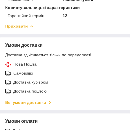
Користувальницькі характеристики
Гарантійний термін
12
Приховати
Умови доставки
Доставка здійснюється тільки по передоплаті.
Нова Пошта
Самовивіз
Доставка кур'єром
Доставка поштою
Всі умови доставки
Умови оплати