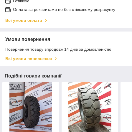
Готівкою
Оплата за реквізитами по безготівковому розрахунку
Всі умови оплати
Умови повернення
Повернення товару впродовж 14 днів за домовленістю
Всі умови повернення
Подібні товари компанії