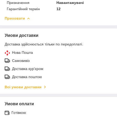
Призначення
Навантажувачі
Гарантійний термін
12
Приховати
Умови доставки
Доставка здійснюється тільки по передоплаті.
Нова Пошта
Самовивіз
Доставка кур'єром
Доставка поштою
Всі умови доставки
Умови оплати
Готівкою