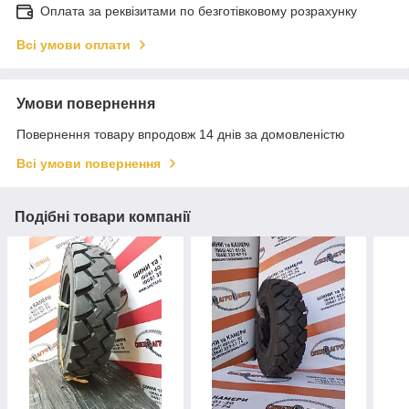
Оплата за реквізитами по безготівковому розрахунку
Всі умови оплати
Умови повернення
Повернення товару впродовж 14 днів за домовленістю
Всі умови повернення
Подібні товари компанії