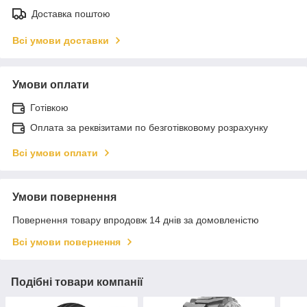
Доставка поштою
Всі умови доставки
Умови оплати
Готівкою
Оплата за реквізитами по безготівковому розрахунку
Всі умови оплати
Умови повернення
Повернення товару впродовж 14 днів за домовленістю
Всі умови повернення
Подібні товари компанії