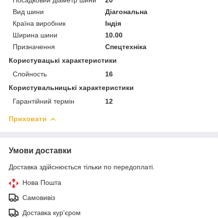
Вид шини
Діагональна
Країна виробник
Індія
Ширина шини
10.00
Призначення
Спецтехніка
Користувацькi характеристики
Слойность
16
Користувальницькі характеристики
Гарантійний термін
12
Приховати
Умови доставки
Доставка здійснюється тільки по передоплаті.
Нова Пошта
Самовивіз
Доставка кур'єром