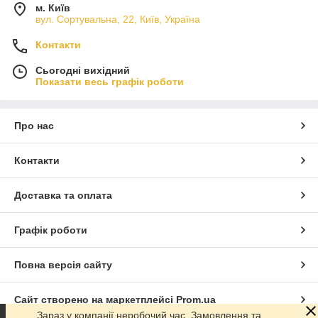
м. Київ
вул. Сортувальна, 22, Київ, Україна
Контакти
Сьогодні вихідний
Показати весь графік роботи
Про нас
Контакти
Доставка та оплата
Графік роботи
Повна версія сайту
Сайт створено на маркетплейсі
Prom.ua
Зараз у компанії неробочий час. Замовлення та