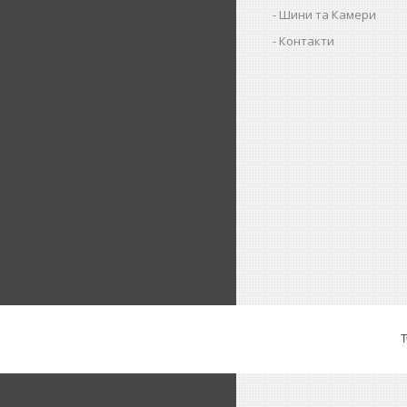
Шини та Камери
Контакти