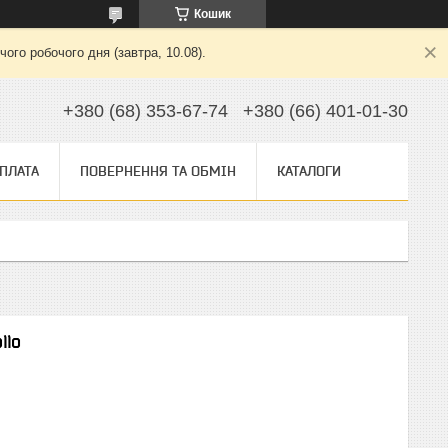
Кошик
ого робочого дня (завтра, 10.08).
+380 (68) 353-67-74
+380 (66) 401-01-30
ОПЛАТА
ПОВЕРНЕННЯ ТА ОБМІН
КАТАЛОГИ
llo