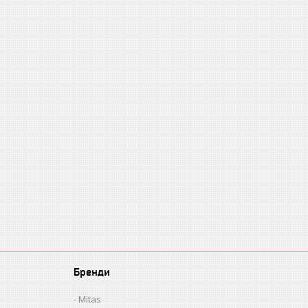
Бренди
Mitas