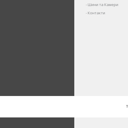
Шини та Камери
Контакти