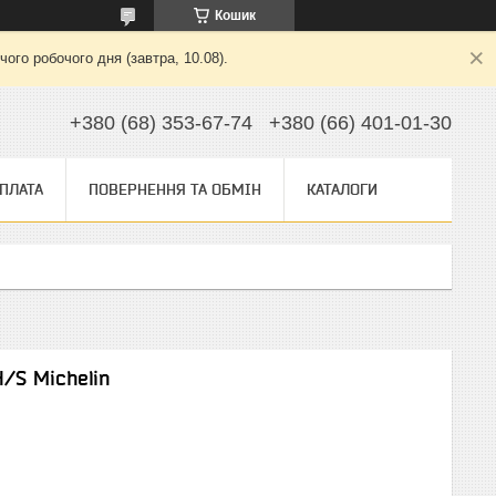
Кошик
ого робочого дня (завтра, 10.08).
+380 (68) 353-67-74
+380 (66) 401-01-30
ОПЛАТА
ПОВЕРНЕННЯ ТА ОБМІН
КАТАЛОГИ
/S Michelin