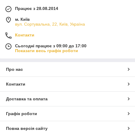
Працює з 28.08.2014
м. Київ
вул. Сортувальна, 22, Київ, Україна
Контакти
Сьогодні працює з 09:00 до 17:00
Показати весь графік роботи
Про нас
Контакти
Доставка та оплата
Графік роботи
Повна версія сайту