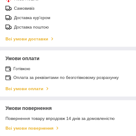
Самовивіз
Доставка кур'єром
Доставка поштою
Всі умови доставки
Умови оплати
Готівкою
Оплата за реквізитами по безготівковому розрахунку
Всі умови оплати
Умови повернення
Повернення товару впродовж 14 днів за домовленістю
Всі умови повернення