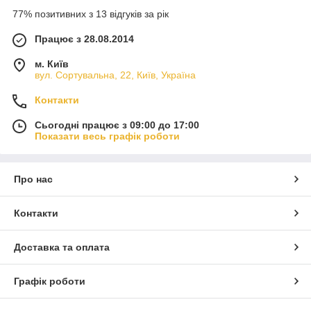
77% позитивних з 13 відгуків за рік
Працює з 28.08.2014
м. Київ
вул. Сортувальна, 22, Київ, Україна
Контакти
Сьогодні працює з 09:00 до 17:00
Показати весь графік роботи
Про нас
Контакти
Доставка та оплата
Графік роботи