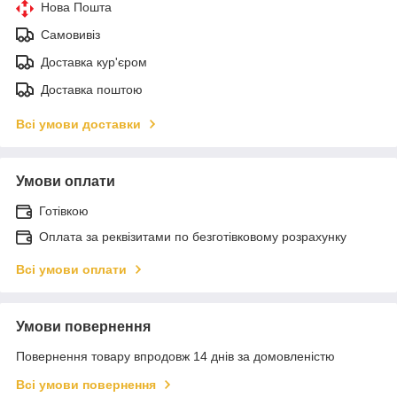
Нова Пошта
Самовивіз
Доставка кур'єром
Доставка поштою
Всі умови доставки
Умови оплати
Готівкою
Оплата за реквізитами по безготівковому розрахунку
Всі умови оплати
Умови повернення
Повернення товару впродовж 14 днів за домовленістю
Всі умови повернення