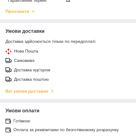
Гарантійний термін
12
Приховати
Умови доставки
Доставка здійснюється тільки по передоплаті.
Нова Пошта
Самовивіз
Доставка кур'єром
Доставка поштою
Всі умови доставки
Умови оплати
Готівкою
Оплата за реквізитами по безготівковому розрахунку