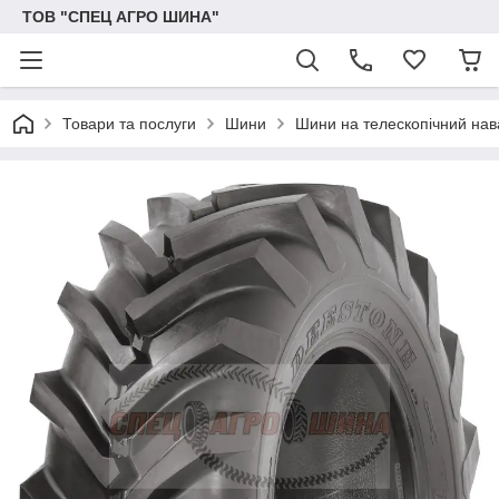
ТОВ "СПЕЦ АГРО ШИНА"
Товари та послуги
Шини
Шини на телескопічний на