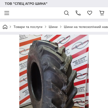
ТОВ "СПЕЦ АГРО ШИНА"
Товари та послуги
Шини
Шини на телескопічний на