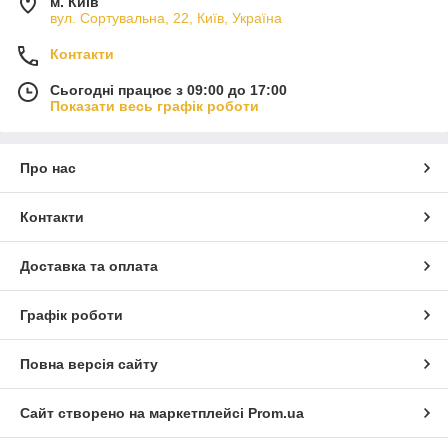
м. Київ
вул. Сортувальна, 22, Київ, Україна
Контакти
Сьогодні працює з 09:00 до 17:00
Показати весь графік роботи
Про нас
Контакти
Доставка та оплата
Графік роботи
Повна версія сайту
Сайт створено на маркетплейсі
Prom.ua