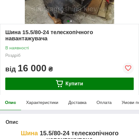
Шина 15.5/80-24 телескопічного
навантажувача
В наявності
Роздріб
16 000
від
₴
Купити
Опис
Характеристики
Доставка
Оплата
Умови п
Опис
Шина
15.5/80-24 телескопічного