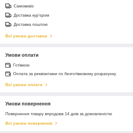
Самовивіз
Доставка кур'єром
Доставка поштою
Всі умови доставки
Умови оплати
Готівкою
Оплата за реквізитами по безготівковому розрахунку
Всі умови оплати
Умови повернення
Повернення товару впродовж 14 днів за домовленістю
Всі умови повернення