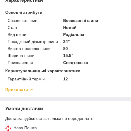
Характеристики
Основні атрибути
Сезонність шин
Всесезонні шини
Стан
Новий
Вид шини
Радіальна
Посадковий діаметр шини
24"
Висота профілю шини
80
Ширина шини
15.5"
Призначення
Спецтехніка
Користувальницькі характеристики
Гарантійний термін
12
Приховати
Умови доставки
Доставка здійснюється тільки по передоплаті.
Нова Пошта