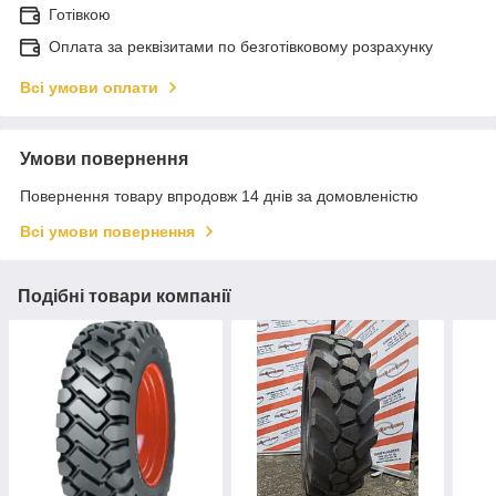
Готівкою
Оплата за реквізитами по безготівковому розрахунку
Всі умови оплати
Умови повернення
Повернення товару впродовж 14 днів за домовленістю
Всі умови повернення
Подібні товари компанії