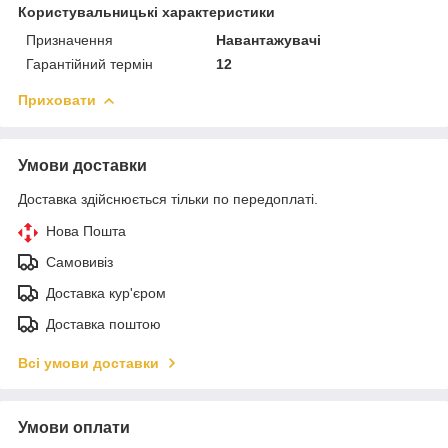
Користувальницькі характеристики
Призначення
Навантажувачі
Гарантійний термін
12
Приховати
Умови доставки
Доставка здійснюється тільки по передоплаті.
Нова Пошта
Самовивіз
Доставка кур'єром
Доставка поштою
Всі умови доставки
Умови оплати