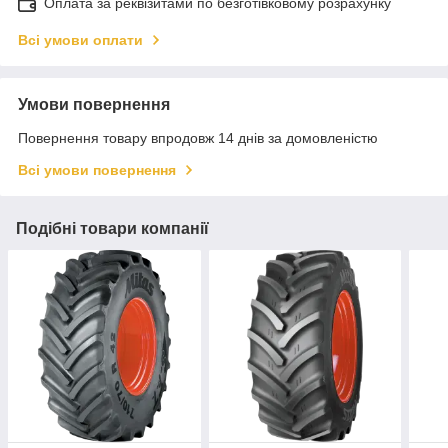
Оплата за реквізитами по безготівковому розрахунку
Всі умови оплати
Умови повернення
Повернення товару впродовж 14 днів за домовленістю
Всі умови повернення
Подібні товари компанії