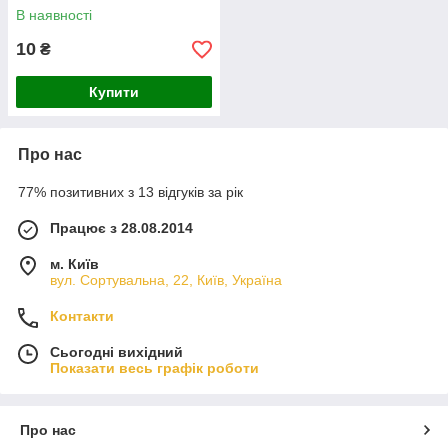
В наявності
10
₴
Купити
Про нас
77% позитивних з 13 відгуків за рік
Працює з 28.08.2014
м. Київ
вул. Сортувальна, 22, Київ, Україна
Контакти
Сьогодні вихідний
Показати весь графік роботи
Про нас