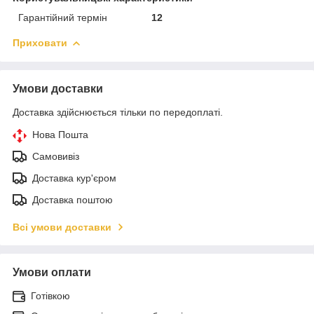
Гарантійний термін
12
Приховати
Умови доставки
Доставка здійснюється тільки по передоплаті.
Нова Пошта
Самовивіз
Доставка кур'єром
Доставка поштою
Всі умови доставки
Умови оплати
Готівкою