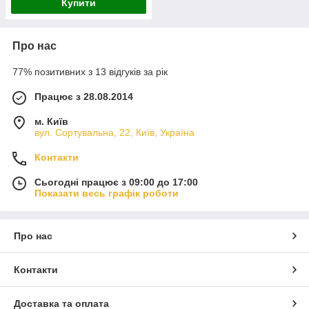
Купити
Про нас
77% позитивних з 13 відгуків за рік
Працює з 28.08.2014
м. Київ
вул. Сортувальна, 22, Київ, Україна
Контакти
Сьогодні працює з 09:00 до 17:00
Показати весь графік роботи
Про нас
Контакти
Доставка та оплата