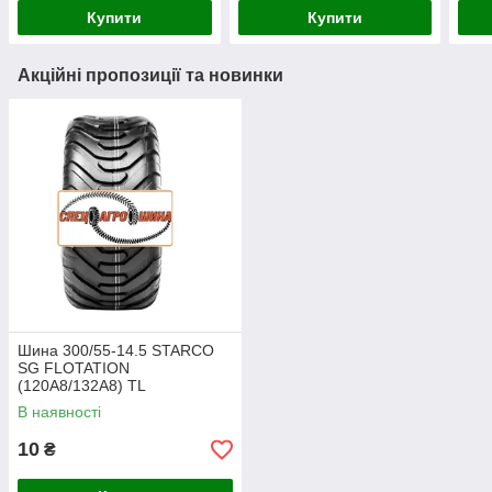
Купити
Купити
Акційні пропозиції та новинки
Шина 300/55-14.5 STARCO
SG FLOTATION
(120A8/132A8) TL
В наявності
10
₴