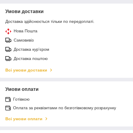
Умови доставки
Доставка здійснюється тільки по передоплаті.
Нова Пошта
Самовивіз
Доставка кур'єром
Доставка поштою
Всі умови доставки
Умови оплати
Готівкою
Оплата за реквізитами по безготівковому розрахунку
Всі умови оплати