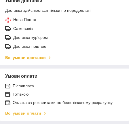
Умови доставки
Доставка здійснюється тільки по передоплаті.
Нова Пошта
Самовивіз
Доставка кур'єром
Доставка поштою
Всі умови доставки
Умови оплати
Післяплата
Готівкою
Оплата за реквізитами по безготівковому розрахунку
Всі умови оплати