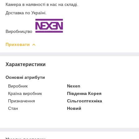
Камера в наявності в нас на складі.
Доставка по Україні.
Виробництво
Приховати
Характеристики
Основні атрибути
Виробник
Nexen
Країна виробник
Південна Корея
Призначення
Сільгосптехніка
Стан
Новий