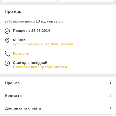
Про нас
77% позитивних з 13 відгуків за рік
Працює з 28.08.2014
м. Київ
вул. Сортувальна, 22, Київ, Україна
Контакти
Сьогодні вихідний
Показати весь графік роботи
Про нас
Контакти
Доставка та оплата