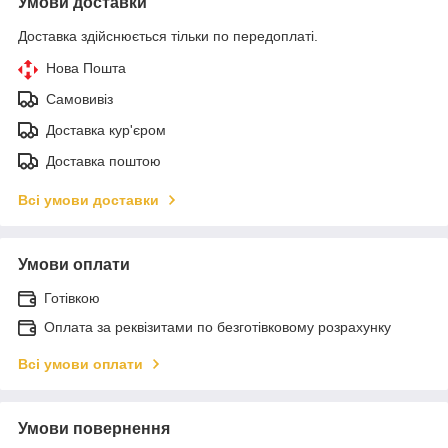
Умови доставки
Доставка здійснюється тільки по передоплаті.
Нова Пошта
Самовивіз
Доставка кур'єром
Доставка поштою
Всі умови доставки
Умови оплати
Готівкою
Оплата за реквізитами по безготівковому розрахунку
Всі умови оплати
Умови повернення