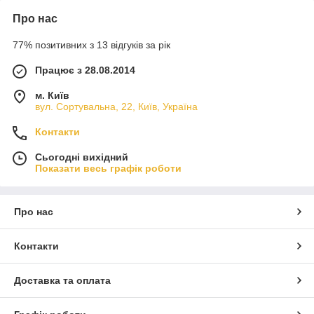
Про нас
77% позитивних з 13 відгуків за рік
Працює з 28.08.2014
м. Київ
вул. Сортувальна, 22, Київ, Україна
Контакти
Сьогодні вихідний
Показати весь графік роботи
Про нас
Контакти
Доставка та оплата