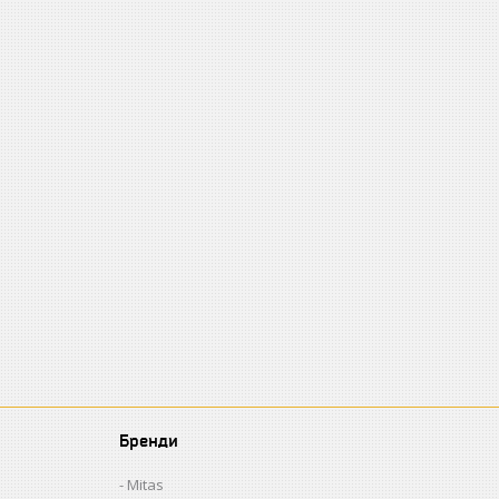
Бренди
Mitas