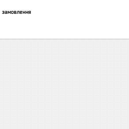
я замовлення