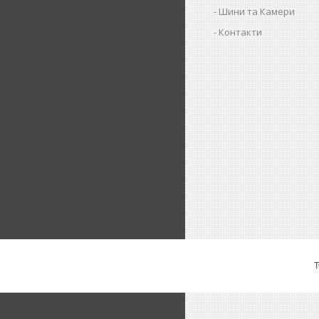
Шини та Камери
Контакти