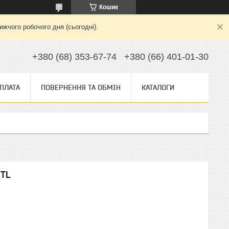
Кошик
жчого робочого дня (сьогодні).
+380 (68) 353-67-74
+380 (66) 401-01-30
ОПЛАТА
ПОВЕРНЕННЯ ТА ОБМІН
КАТАЛОГИ
 TL