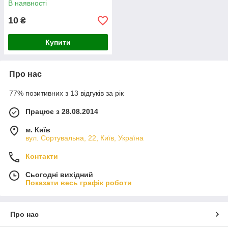
В наявності
10
₴
Купити
Про нас
77% позитивних з 13 відгуків за рік
Працює з 28.08.2014
м. Київ
вул. Сортувальна, 22, Київ, Україна
Контакти
Сьогодні вихідний
Показати весь графік роботи
Про нас