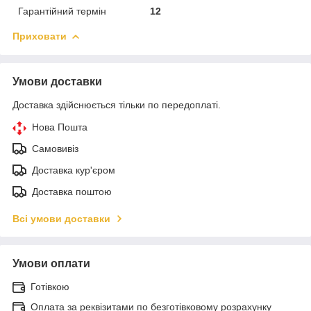
Гарантійний термін
12
Приховати
Умови доставки
Доставка здійснюється тільки по передоплаті.
Нова Пошта
Самовивіз
Доставка кур'єром
Доставка поштою
Всі умови доставки
Умови оплати
Готівкою
Оплата за реквізитами по безготівковому розрахунку