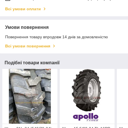
Всі умови оплати
Умови повернення
Повернення товару впродовж 14 днів за домовленістю
Всі умови повернення
Подібні товари компанії