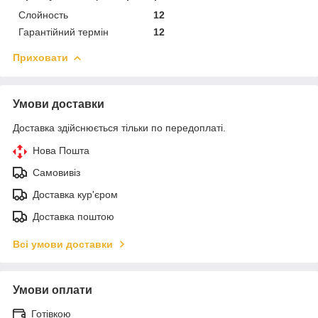
Слойность
12
Гарантійний термін
12
Приховати
Умови доставки
Доставка здійснюється тільки по передоплаті.
Нова Пошта
Самовивіз
Доставка кур'єром
Доставка поштою
Всі умови доставки
Умови оплати
Готівкою