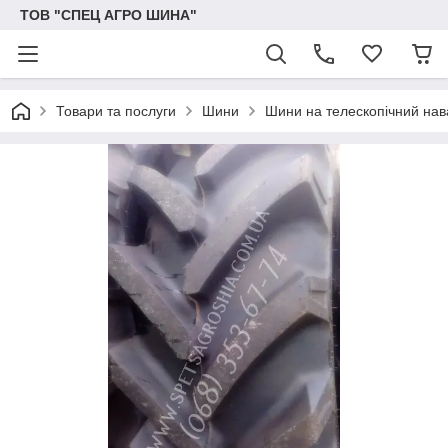
ТОВ "СПЕЦ АГРО ШИНА"
Товари та послуги
Шини
Шини на телескопічний на