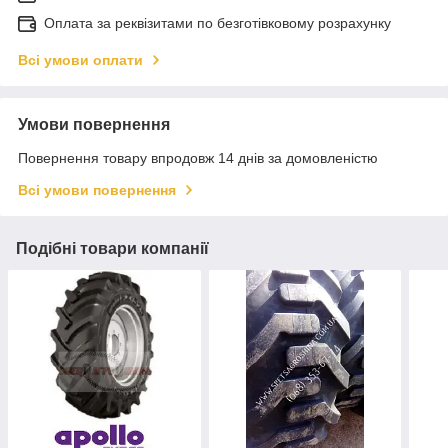
Оплата за реквізитами по безготівковому розрахунку
Всі умови оплати
Умови повернення
Повернення товару впродовж 14 днів за домовленістю
Всі умови повернення
Подібні товари компанії