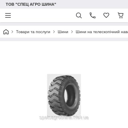
ТОВ "СПЕЦ АГРО ШИНА"
Товари та послуги
Шини
Шини на телескопічний на