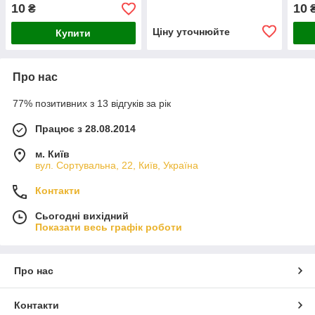
10
10
₴
Ціну уточнюйте
Купити
Про нас
77% позитивних з 13 відгуків за рік
Працює з 28.08.2014
м. Київ
вул. Сортувальна, 22, Київ, Україна
Контакти
Сьогодні вихідний
Показати весь графік роботи
Про нас
Контакти