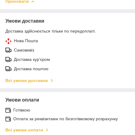
Приховати
Умови доставки
Доставка здійснюється тільки по передоплаті.
Нова Пошта
Самовивіз
Доставка кур'єром
Доставка поштою
Всі умови доставки
Умови оплати
Готівкою
Оплата за реквізитами по безготівковому розрахунку
Всі умови оплати