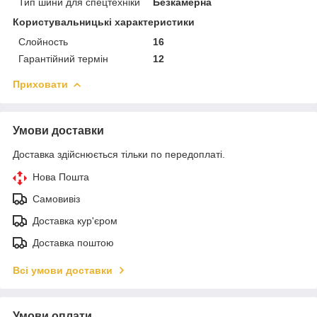
Тип шини для спецтехніки
Безкамерна
Користувальницькі характеристики
Слойность
16
Гарантійний термін
12
Приховати
Умови доставки
Доставка здійснюється тільки по передоплаті.
Нова Пошта
Самовивіз
Доставка кур'єром
Доставка поштою
Всі умови доставки
Умови оплати