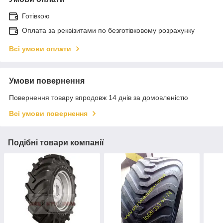
Готівкою
Оплата за реквізитами по безготівковому розрахунку
Всі умови оплати
Умови повернення
Повернення товару впродовж 14 днів за домовленістю
Всі умови повернення
Подібні товари компанії