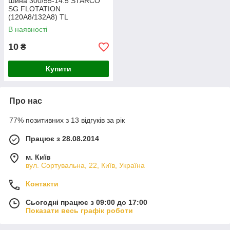
Шина 300/55-14.5 STARCO
SG FLOTATION
(120A8/132A8) TL
В наявності
10
₴
Купити
Про нас
77% позитивних з 13 відгуків за рік
Працює з 28.08.2014
м. Київ
вул. Сортувальна, 22, Київ, Україна
Контакти
Сьогодні працює з 09:00 до 17:00
Показати весь графік роботи