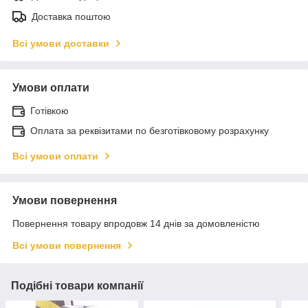
Доставка поштою
Всі умови доставки
Умови оплати
Готівкою
Оплата за реквізитами по безготівковому розрахунку
Всі умови оплати
Умови повернення
Повернення товару впродовж 14 днів за домовленістю
Всі умови повернення
Подібні товари компанії