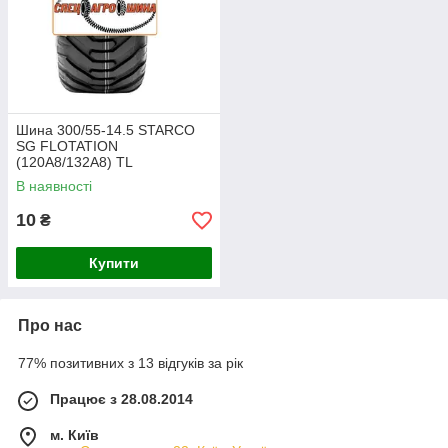
Шина 300/55-14.5 STARCO
SG FLOTATION
(120A8/132A8) TL
В наявності
10
₴
Купити
Про нас
77% позитивних з 13 відгуків за рік
Працює з 28.08.2014
м. Київ