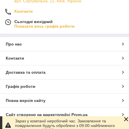
вул. Сортувальна, 22, Київ, Україна
Контакти
Сьогодні вихідний
Показати весь графік роботи
Про нас
Контакти
Доставка та оплата
Графік роботи
Повна версія сайту
Сайт створено на маркетплейсі
Prom.ua
Зараз у компанії неробочий час. Замовлення та
повідомлення будуть оброблені з 09:00 найближчого
Політика конфіденційності