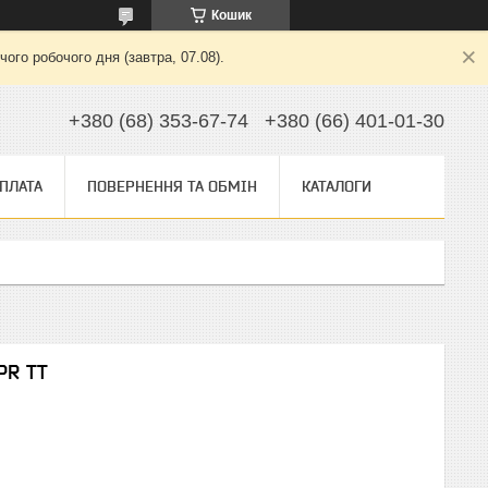
Кошик
ого робочого дня (завтра, 07.08).
+380 (68) 353-67-74
+380 (66) 401-01-30
ОПЛАТА
ПОВЕРНЕННЯ ТА ОБМІН
КАТАЛОГИ
PR TT