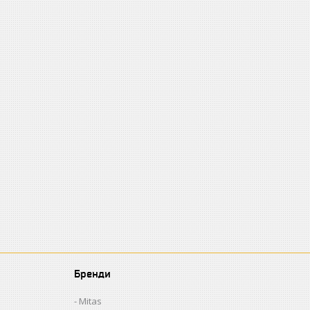
Бренди
Mitas