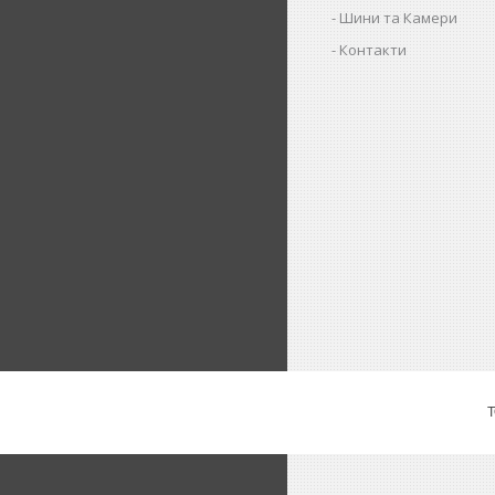
Шини та Камери
Контакти