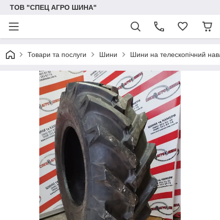
ТОВ "СПЕЦ АГРО ШИНА"
Товари та послуги
Шини
Шини на телескопічний на