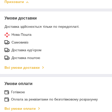
Приховати
Умови доставки
Доставка здійснюється тільки по передоплаті.
Нова Пошта
Самовивіз
Доставка кур'єром
Доставка поштою
Всі умови доставки
Умови оплати
Готівкою
Оплата за реквізитами по безготівковому розрахунку
Всі умови оплати