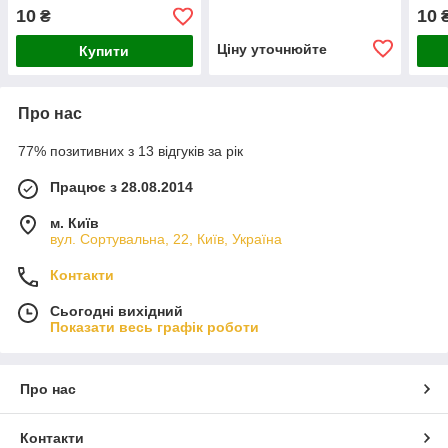
10
10
₴
Ціну уточнюйте
Купити
Про нас
77% позитивних з 13 відгуків за рік
Працює з 28.08.2014
м. Київ
вул. Сортувальна, 22, Київ, Україна
Контакти
Сьогодні вихідний
Показати весь графік роботи
Про нас
Контакти