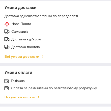
Умови доставки
Доставка здійснюється тільки по передоплаті.
Нова Пошта
Самовивіз
Доставка кур'єром
Доставка поштою
Всі умови доставки
Умови оплати
Готівкою
Оплата за реквізитами по безготівковому розрахунку
Всі умови оплати