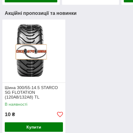
Акційні пропозиції та новинки
Шина 300/55-14.5 STARCO
SG FLOTATION
(120A8/132A8) TL
В наявності
10
₴
Купити