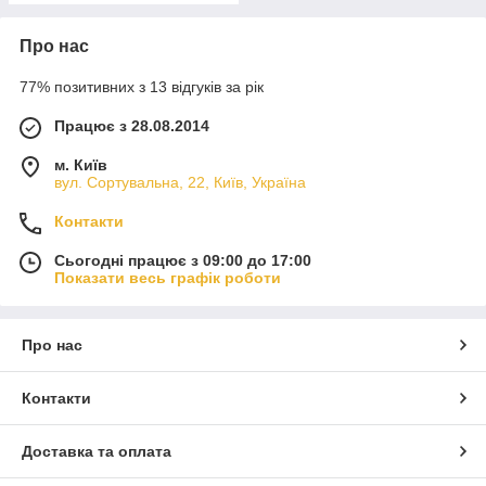
Про нас
77% позитивних з 13 відгуків за рік
Працює з 28.08.2014
м. Київ
вул. Сортувальна, 22, Київ, Україна
Контакти
Сьогодні працює з 09:00 до 17:00
Показати весь графік роботи
Про нас
Контакти
Доставка та оплата