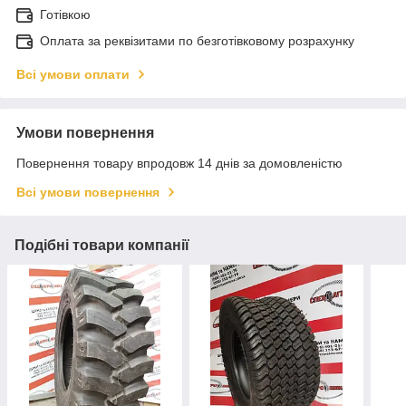
Готівкою
Оплата за реквізитами по безготівковому розрахунку
Всі умови оплати
Умови повернення
Повернення товару впродовж 14 днів за домовленістю
Всі умови повернення
Подібні товари компанії