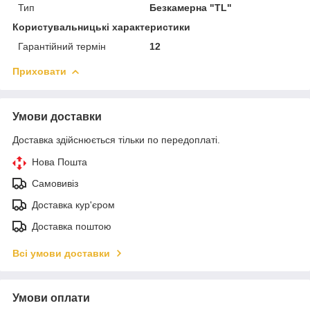
Тип
Безкамерна "TL"
Користувальницькі характеристики
Гарантійний термін
12
Приховати
Умови доставки
Доставка здійснюється тільки по передоплаті.
Нова Пошта
Самовивіз
Доставка кур'єром
Доставка поштою
Всі умови доставки
Умови оплати