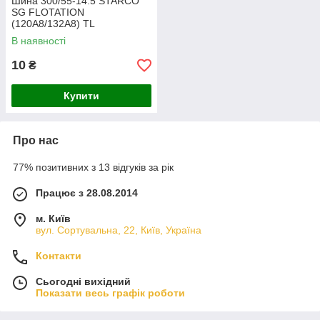
Шина 300/55-14.5 STARCO
SG FLOTATION
(120A8/132A8) TL
В наявності
10
₴
Купити
Про нас
77% позитивних з 13 відгуків за рік
Працює з 28.08.2014
м. Київ
вул. Сортувальна, 22, Київ, Україна
Контакти
Сьогодні вихідний
Показати весь графік роботи