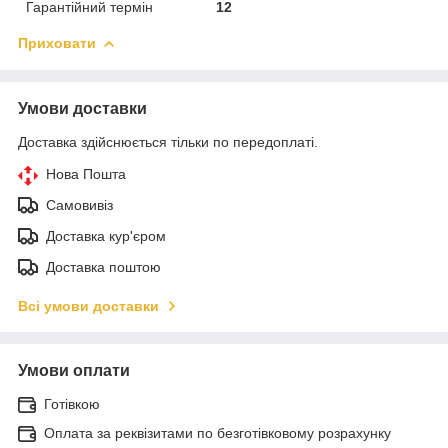
Гарантійний термін
12
Приховати
Умови доставки
Доставка здійснюється тільки по передоплаті.
Нова Пошта
Самовивіз
Доставка кур'єром
Доставка поштою
Всі умови доставки
Умови оплати
Готівкою
Оплата за реквізитами по безготівковому розрахунку