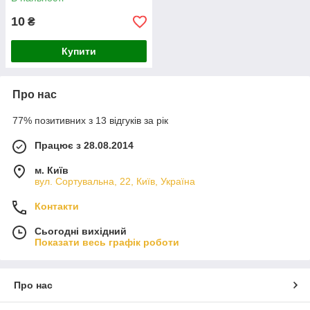
10
₴
Купити
Про нас
77% позитивних з 13 відгуків за рік
Працює з 28.08.2014
м. Київ
вул. Сортувальна, 22, Київ, Україна
Контакти
Сьогодні вихідний
Показати весь графік роботи
Про нас