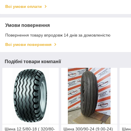
Всі умови оплати
Умови повернення
Повернення товару впродовж 14 днів за домовленістю
Всі умови повернення
Подібні товари компанії
Шина 12.5/80-18 ( 320/80-
Шина 300/90-24 (9.00-24)
Шина