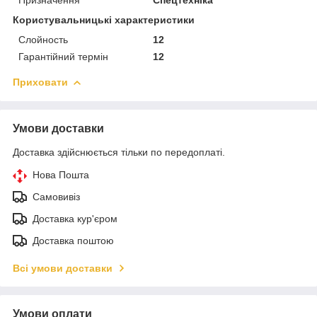
Користувальницькі характеристики
Слойность
12
Гарантійний термін
12
Приховати
Умови доставки
Доставка здійснюється тільки по передоплаті.
Нова Пошта
Самовивіз
Доставка кур'єром
Доставка поштою
Всі умови доставки
Умови оплати