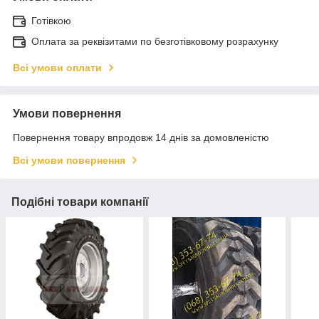
Готівкою
Оплата за реквізитами по безготівковому розрахунку
Всі умови оплати
Умови повернення
Повернення товару впродовж 14 днів за домовленістю
Всі умови повернення
Подібні товари компанії