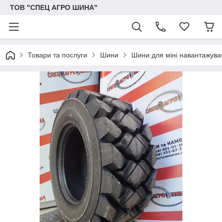
ТОВ "СПЕЦ АГРО ШИНА"
Товари та послуги
Шини
Шини для міні навантажува