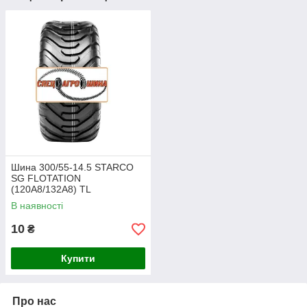
Шина 300/55-14.5 STARCO
SG FLOTATION
(120A8/132A8) TL
В наявності
10
₴
Купити
Про нас