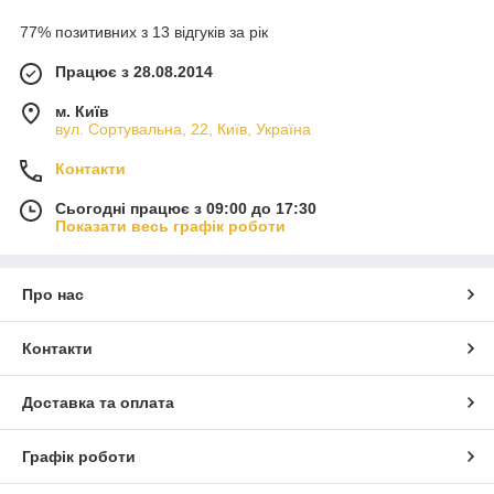
77% позитивних з 13 відгуків за рік
Працює з 28.08.2014
м. Київ
вул. Сортувальна, 22, Київ, Україна
Контакти
Сьогодні працює з 09:00 до 17:30
Показати весь графік роботи
Про нас
Контакти
Доставка та оплата
Графік роботи