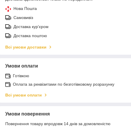
Нова Пошта
Самовивіз
Доставка кур'єром
Доставка поштою
Всі умови доставки
Умови оплати
Готівкою
Оплата за реквізитами по безготівковому розрахунку
Всі умови оплати
Умови повернення
Повернення товару впродовж 14 днів за домовленістю