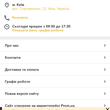
м. Київ
вул. Сортувальна, 22, Київ, Україна
Контакти
Сьогодні працює з 09:00 до 17:30
Показати весь графік роботи
Про нас
Контакти
Доставка та оплата
Графік роботи
Повна версія сайту
Сайт створено на маркетплейсі
Prom.ua