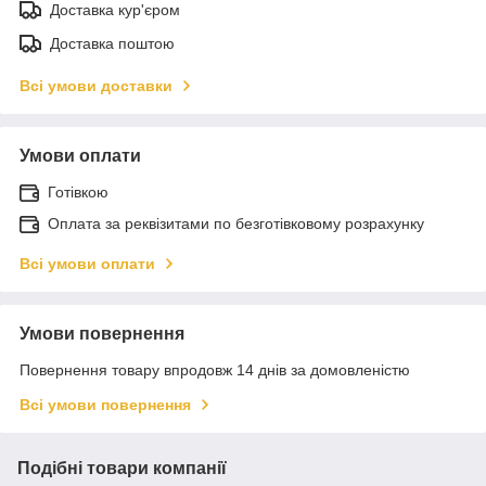
Доставка кур'єром
Доставка поштою
Всі умови доставки
Умови оплати
Готівкою
Оплата за реквізитами по безготівковому розрахунку
Всі умови оплати
Умови повернення
Повернення товару впродовж 14 днів за домовленістю
Всі умови повернення
Подібні товари компанії