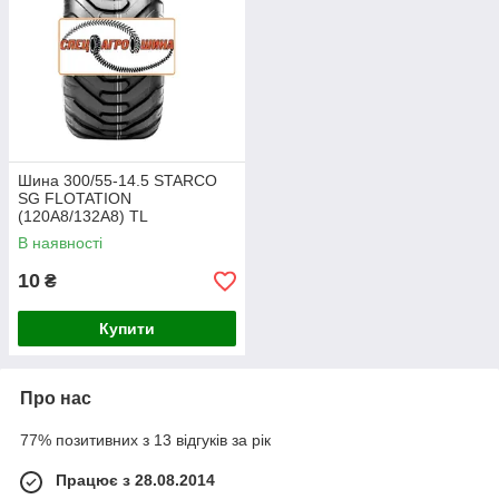
Шина 300/55-14.5 STARCO
SG FLOTATION
(120A8/132A8) TL
В наявності
10
₴
Купити
Про нас
77% позитивних з 13 відгуків за рік
Працює з 28.08.2014