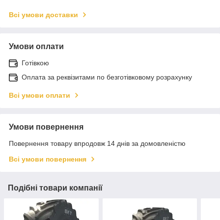
Всі умови доставки
Умови оплати
Готівкою
Оплата за реквізитами по безготівковому розрахунку
Всі умови оплати
Умови повернення
Повернення товару впродовж 14 днів за домовленістю
Всі умови повернення
Подібні товари компанії