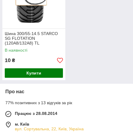
Шина 300/55-14.5 STARCO
SG FLOTATION
(120A8/132A8) TL
В наявності
10
₴
Купити
Про нас
77% позитивних з 13 відгуків за рік
Працює з 28.08.2014
м. Київ
вул. Сортувальна, 22, Київ, Україна