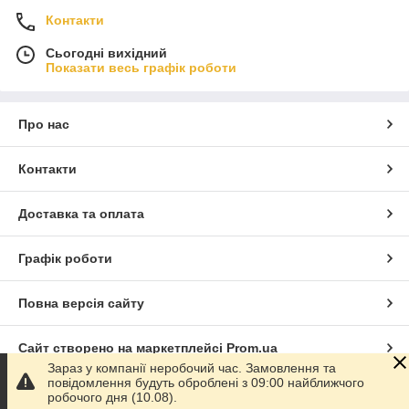
Контакти
Сьогодні вихідний
Показати весь графік роботи
Про нас
Контакти
Доставка та оплата
Графік роботи
Повна версія сайту
Сайт створено на маркетплейсі
Prom.ua
Зараз у компанії неробочий час. Замовлення та
повідомлення будуть оброблені з 09:00 найближчого
Політика конфіденційності
робочого дня (10.08).