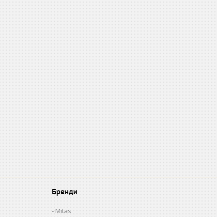
Бренди
Mitas