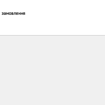
я замовлення