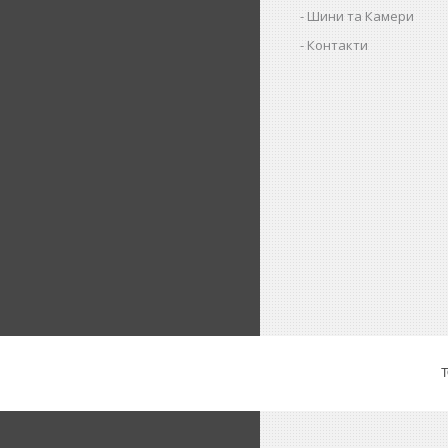
Шини та Камери
Контакти