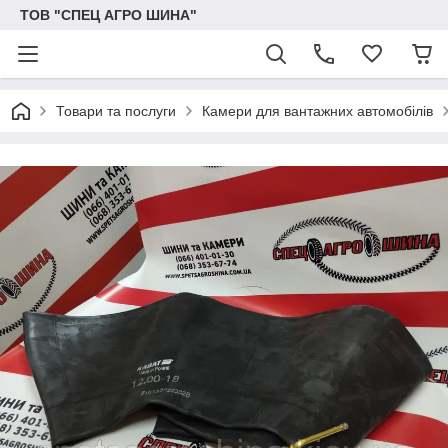
ТОВ "СПЕЦ АГРО ШИНА"
Товари та послуги
Камери для вантажних автомобілів