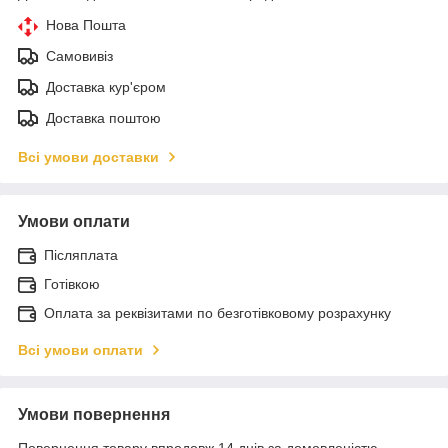
Нова Пошта
Самовивіз
Доставка кур'єром
Доставка поштою
Всі умови доставки
Умови оплати
Післяплата
Готівкою
Оплата за реквізитами по безготівковому розрахунку
Всі умови оплати
Умови повернення
Повернення товару впродовж 14 днів за домовленістю