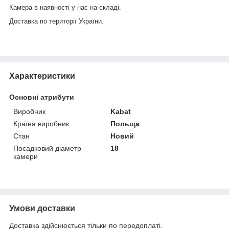
Камера в наявності у нас на складі.
Доставка по території України.
Характеристики
Основні атрибути
Виробник
Kabat
Країна виробник
Польща
Стан
Новий
Посадковий діаметр
18
камери
Умови доставки
Доставка здійснюється тільки по передоплаті.