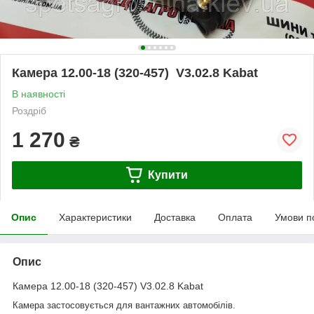
Камера 12.00-18 (320-457) V3.02.8 Kabat
В наявності
Роздріб
1 270
₴
Купити
Опис
Характеристики
Доставка
Оплата
Умови п
Опис
Камера 12.00-18 (320-457) V3.02.8 Kabat
Камера застосовується для вантажних автомобілів.