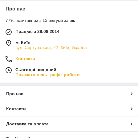
Про нас
77% позитивних з 13 відгуків за рік
Працює з 28.08.2014
м. Київ
вул. Сортувальна, 22, Київ, Україна
Контакти
Сьогодні вихідний
Показати весь графік роботи
Про нас
Контакти
Доставка та оплата