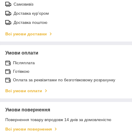
Самовивіз
Доставка кур'єром
Доставка поштою
Всі умови доставки
Умови оплати
Післяплата
Готівкою
Оплата за реквізитами по безготівковому розрахунку
Всі умови оплати
Умови повернення
Повернення товару впродовж 14 днів за домовленістю
Всі умови повернення