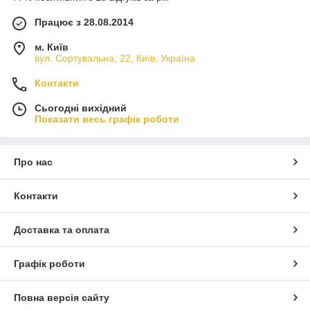
Працює з 28.08.2014
м. Київ
вул. Сортувальна, 22, Київ, Україна
Контакти
Сьогодні вихідний
Показати весь графік роботи
Про нас
Контакти
Доставка та оплата
Графік роботи
Повна версія сайту