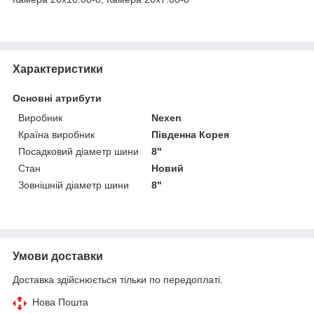
Характеристики
Основні атрибути
Виробник
Nexen
Країна виробник
Південна Корея
Посадковий діаметр шини
8"
Стан
Новий
Зовнішній діаметр шини
8"
Умови доставки
Доставка здійснюється тільки по передоплаті.
Нова Пошта