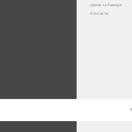
Шини та Камери
Контакти