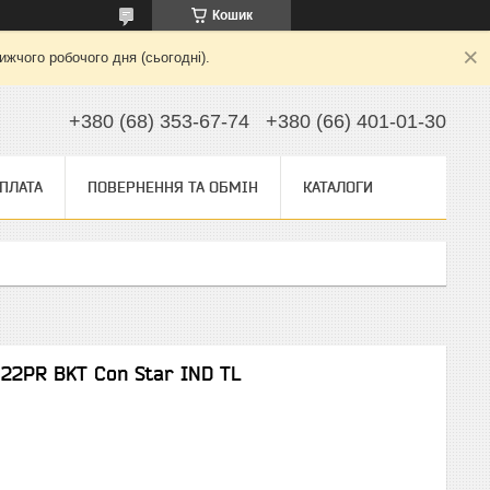
Кошик
жчого робочого дня (сьогодні).
+380 (68) 353-67-74
+380 (66) 401-01-30
ОПЛАТА
ПОВЕРНЕННЯ ТА ОБМІН
КАТАЛОГИ
 22PR BKT Con Star IND TL