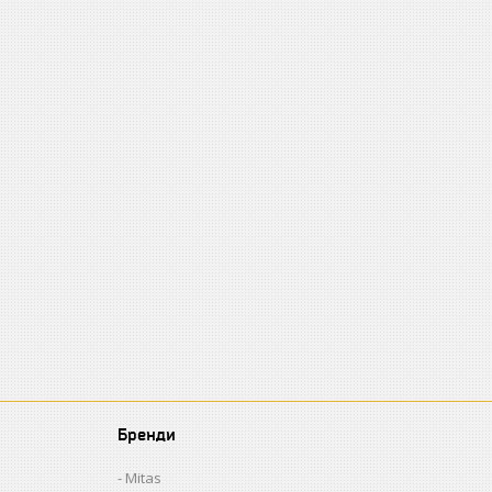
Бренди
Mitas