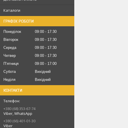
Каталоги
ГРАФІК РОБОТИ
Понеділок
09:00
17:30
Вівторок
09:00
17:30
Середа
09:00
17:30
Четвер
09:00
17:30
Пʼятниця
09:00
17:00
Субота
Вихідний
Неділя
Вихідний
КОНТАКТИ
+380 (68) 353-67-74
Viber, WhatsApp
+380 (66) 401-01-30
Viber