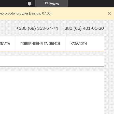
Кошик
ого робочого дня (завтра, 07.08).
+380 (68) 353-67-74
+380 (66) 401-01-30
ОПЛАТА
ПОВЕРНЕННЯ ТА ОБМІН
КАТАЛОГИ