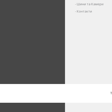
Шини та Камери
Контакти