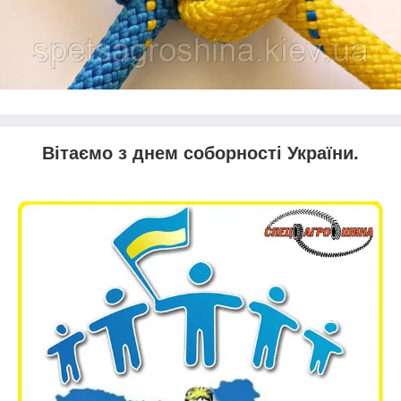
Вітаємо з днем соборності України.