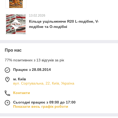
13.02.2026
Кільце ущільнююче R20 L-подібне, V-
подібне та O-подібні
Про нас
77% позитивних з 13 відгуків за рік
Працює з 28.08.2014
м. Київ
вул. Сортувальна, 22, Київ, Україна
Контакти
Сьогодні працює з 09:00 до 17:00
Показати весь графік роботи