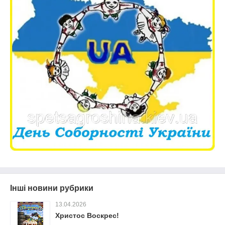
Інші новини рубрики
13.04.2026
Христос Воскрес!