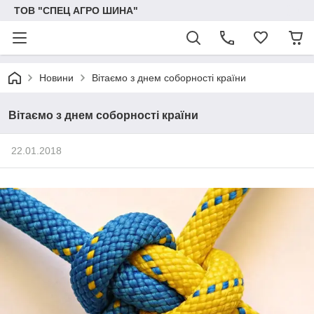
ТОВ "СПЕЦ АГРО ШИНА"
Новини
Вітаємо з днем соборності країни
Вітаємо з днем соборності країни
22.01.2018