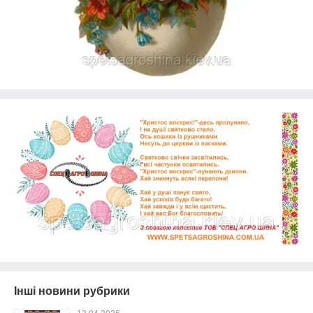
Інші новини рубрики