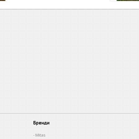
Бренди
Mitas