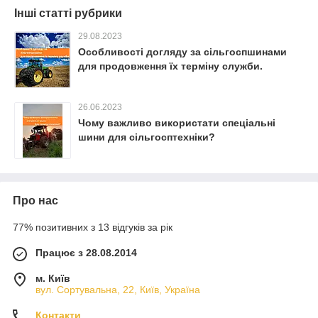
Інші статті рубрики
29.08.2023
Особливості догляду за сільгоспшинами
для продовження їх терміну служби.
26.06.2023
Чому важливо використати спеціальні
шини для сільгосптехніки?
Про нас
77% позитивних з 13 відгуків за рік
Працює з 28.08.2014
м. Київ
вул. Сортувальна, 22, Київ, Україна
Контакти