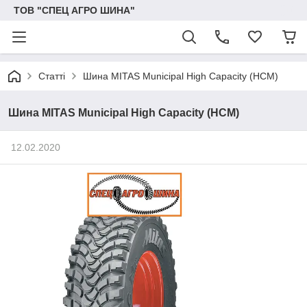
ТОВ "СПЕЦ АГРО ШИНА"
Статті
Шина MITAS Municipal High Capacity (HCM)
Шина MITAS Municipal High Capacity (HCM)
12.02.2020