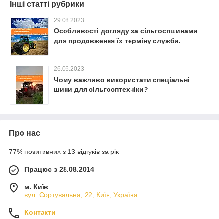
Інші статті рубрики
29.08.2023
Особливості догляду за сільгоспшинами
для продовження їх терміну служби.
26.06.2023
Чому важливо використати спеціальні
шини для сільгосптехніки?
Про нас
77% позитивних з 13 відгуків за рік
Працює з 28.08.2014
м. Київ
вул. Сортувальна, 22, Київ, Україна
Контакти