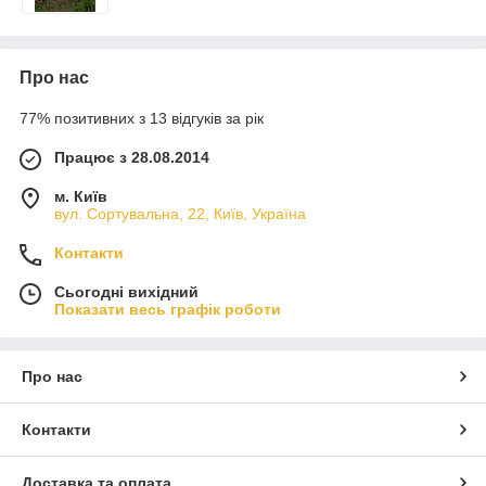
Про нас
77% позитивних з 13 відгуків за рік
Працює з 28.08.2014
м. Київ
вул. Сортувальна, 22, Київ, Україна
Контакти
Сьогодні вихідний
Показати весь графік роботи
Про нас
Контакти
Доставка та оплата