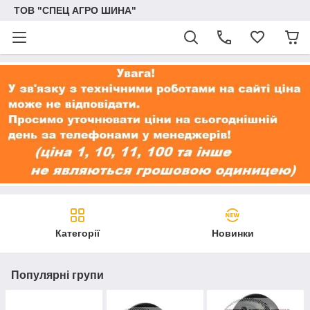
ТОВ "СПЕЦ АГРО ШИНА"
Категорії
Новинки
Популярні групи